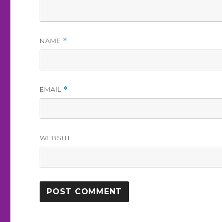
NAME
*
EMAIL
*
WEBSITE