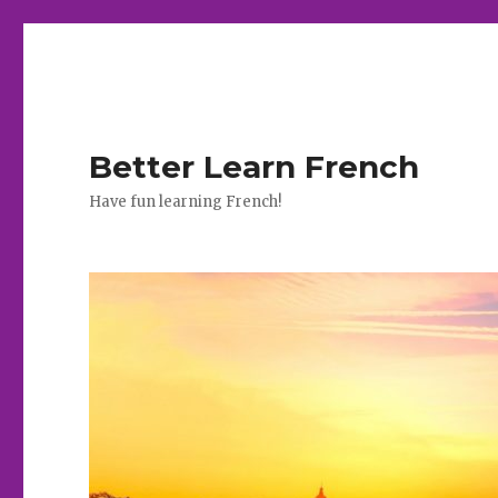
Better Learn French
Have fun learning French!