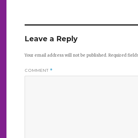
Leave a Reply
Your email address will not be published.
Required fiel
COMMENT
*