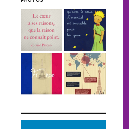
PHOTOS