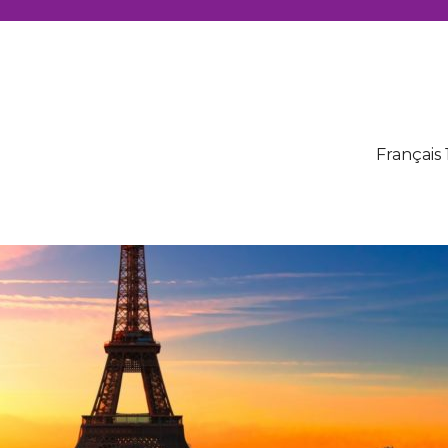
Français 